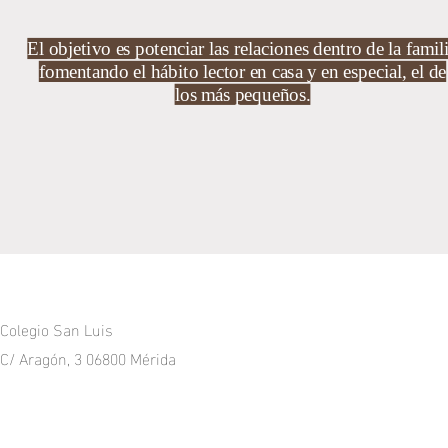
El objetivo es potenciar las relaciones dentro de la famil
fomentando el hábito lector en casa y en especial, el de
los más pequeños.
Colegio San Luis
C/ Aragón, 3 06800 Mérida